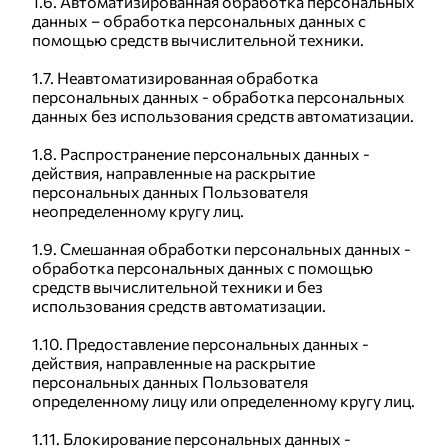
1.6. Автоматизированная обработка персональных
данных – обработка персональных данных с
помощью средств вычислительной техники.
1.7. Неавтоматизированная обработка
персональных данных - обработка персональных
данных без использования средств автоматизации.
1.8. Распространение персональных данных -
действия, направленные на раскрытие
персональных данных Пользователя
неопределенному кругу лиц.
1.9. Смешанная обработки персональных данных -
обработка персональных данных с помощью
средств вычислительной техники и без
использования средств автоматизации.
1.10. Предоставление персональных данных -
действия, направленные на раскрытие
персональных данных Пользователя
определенному лицу или определенному кругу лиц.
1.11. Блокирование персональных данных -