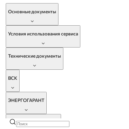
Основные документы
Условия использования сервиса
Технические документы
ВСК
ЭНЕРГОГАРАНТ
РБ Страхование Жизни