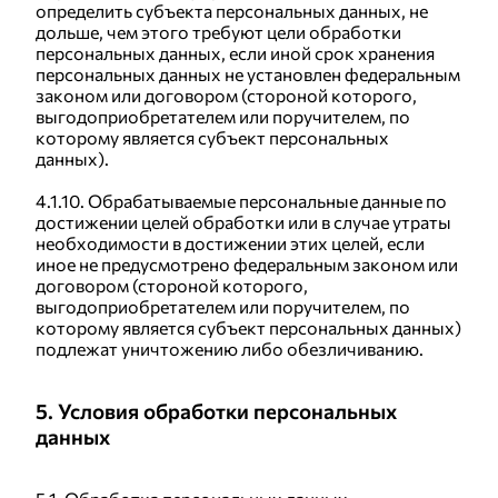
определить субъекта персональных данных, не
дольше, чем этого требуют цели обработки
персональных данных, если иной срок хранения
персональных данных не установлен федеральным
законом или договором (стороной которого,
выгодоприобретателем или поручителем, по
которому является субъект персональных
данных).
4.1.10. Обрабатываемые персональные данные по
достижении целей обработки или в случае утраты
необходимости в достижении этих целей, если
иное не предусмотрено федеральным законом или
договором (стороной которого,
выгодоприобретателем или поручителем, по
которому является субъект персональных данных)
подлежат уничтожению либо обезличиванию.
5. Условия обработки персональных
данных