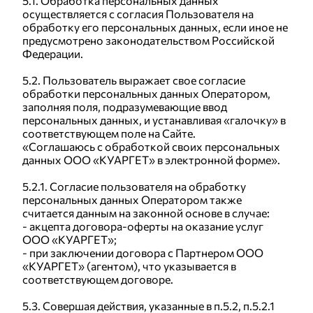
5.1. Обработка персональных данных
осуществляется с согласия Пользователя на
обработку его персональных данных, если иное не
предусмотрено законодательством Российской
Федерации.
5.2. Пользователь выражает свое согласие
обработки персональных данных Оператором,
заполняя поля, подразумевающие ввод
персональных данных, и устанавливая «галочку» в
соответствующем поле на Сайте.
«Соглашаюсь с обработкой своих персональных
данных ООО «КУАРГЕТ» в электронной форме».
5.2.1. Согласие пользователя на обработку
персональных данных Оператором также
считается данным на законной основе в случае:
- акцепта договора-оферты на оказание услуг
ООО «КУАРГЕТ»;
- при заключении договора с Партнером ООО
«КУАРГЕТ» (агентом), что указывается в
соответствующем договоре.
5.3. Совершая действия, указанные в п.5.2, п.5.2.1