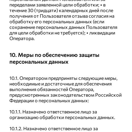
переделами заявленной цели обработки; • в
течение 30 (тридцати) календарных дней после
получения от Пользователя отзыва согласия на
обработку его персональных данных (если
сохранение персональных данных Пользователя
для цели обработки не требуется); • ликвидации
Оператора.
10. Меры по обеспечению защиты
персональных данных
10.1. Оператором предприняты следующие меры,
необходимые и достаточные для обеспечения
выполнения обязанностей Оператора,
предусмотренных законодательством Российской
Федерации о персональных данных:
10.1.1. Назначено ответственное лицо за
организацию обработки персональных данных.
10.1.2. Назначено ответственное лицо за