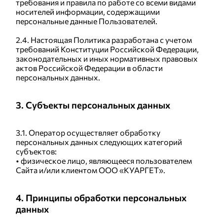
требования и правила по работе со всеми видами
носителей информации, содержащими
персональные данные Пользователей.
2.4. Настоящая Политика разработана с учетом
требований Конституции Российской Федерации,
законодательных и иных нормативных правовых
актов Российской Федерации в области
персональных данных.
3. Субъекты персональных данных
3.1. Оператор осуществляет обработку
персональных данных следующих категорий
субъектов:
• физическое лицо, являющееся пользователем
Сайта и/или клиентом ООО «КУАРГЕТ».
4. Принципы обработки персональных
данных