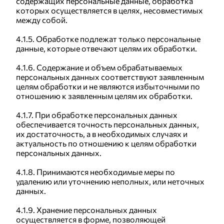
содержащих персональные данные, обработка
которых осуществляется в целях, несовместимых
между собой.
4.1.5. Обработке подлежат только персональные
данные, которые отвечают целям их обработки.
4.1.6. Содержание и объем обрабатываемых
персональных данных соответствуют заявленным
целям обработки и не являются избыточными по
отношению к заявленным целям их обработки.
4.1.7. При обработке персональных данных
обеспечивается точность персональных данных,
их достаточность, а в необходимых случаях и
актуальность по отношению к целям обработки
персональных данных.
4.1.8. Принимаются необходимые меры по
удалению или уточнению неполных, или неточных
данных.
4.1.9. Хранение персональных данных
осуществляется в форме, позволяющей