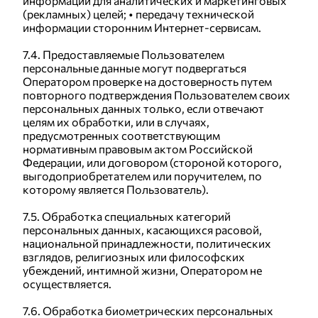
информации для аналитических и маркетинговых
(рекламных) целей; • передачу технической
информации сторонним Интернет-сервисам.
7.4. Предоставляемые Пользователем
персональные данные могут подвергаться
Оператором проверке на достоверность путем
повторного подтверждения Пользователем своих
персональных данных только, если отвечают
целям их обработки, или в случаях,
предусмотренных соответствующим
нормативным правовым актом Российской
Федерации, или договором (стороной которого,
выгодоприобретателем или поручителем, по
которому является Пользователь).
7.5. Обработка специальных категорий
персональных данных, касающихся расовой,
национальной принадлежности, политических
взглядов, религиозных или философских
убеждений, интимной жизни, Оператором не
осуществляется.
7.6. Обработка биометрических персональных