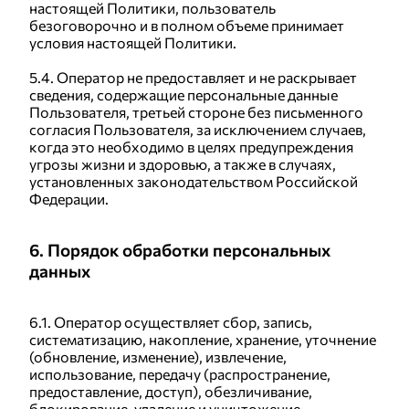
настоящей Политики, пользователь
безоговорочно и в полном объеме принимает
условия настоящей Политики.
5.4. Оператор не предоставляет и не раскрывает
сведения, содержащие персональные данные
Пользователя, третьей стороне без письменного
согласия Пользователя, за исключением случаев,
когда это необходимо в целях предупреждения
угрозы жизни и здоровью, а также в случаях,
установленных законодательством Российской
Федерации.
6. Порядок обработки персональных
данных
6.1. Оператор осуществляет сбор, запись,
систематизацию, накопление, хранение, уточнение
(обновление, изменение), извлечение,
использование, передачу (распространение,
предоставление, доступ), обезличивание,
блокирование, удаление и уничтожение