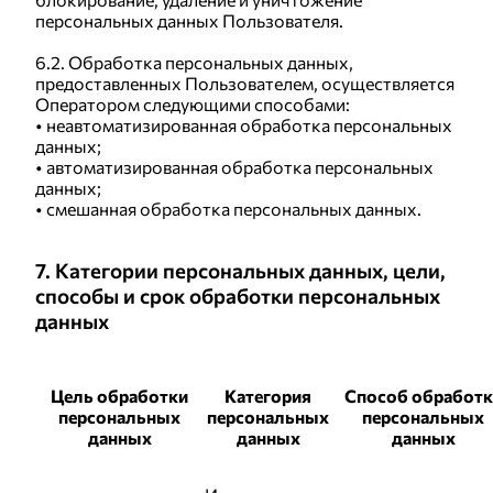
персональных данных Пользователя.
6.2. Обработка персональных данных,
предоставленных Пользователем, осуществляется
Оператором следующими способами:
• неавтоматизированная обработка персональных
данных;
• автоматизированная обработка персональных
данных;
• смешанная обработка персональных данных.
7. Категории персональных данных, цели,
способы и срок обработки персональных
данных
Цель обработки
Категория
Способ обработк
персональных
персональных
персональных
данных
данных
данных