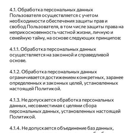
4.1. Обработка персональных данных
Пользователя осуществляется с учетом
необходимости обеспечения защиты прав и
свобод Пользователя, в том числе защиты права на
неприкосновенность частной жизни, личную и
семейную тайну, на основе следующих принципов:
4.1.1. Обработка персональных данных
осуществляется на законной и справедливой
основе.
4.1.2. Обработка персональных данных
ограничивается достижением конкретных, заранее
определенных и законных целей, установленных
настоящей Политикой.
4.1.3. Не допускается обработка персональных
данных, несовместимая с целями сбора
персональных данных, установленных настоящей
Политикой.
4.1.4. Не допускается объединение баз данных,