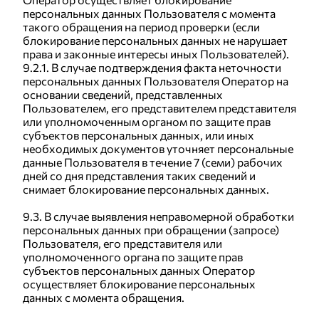
персональных данных Пользователя с момента
такого обращения на период проверки (если
блокирование персональных данных не нарушает
права и законные интересы иных Пользователей).
9.2.1. В случае подтверждения факта неточности
персональных данных Пользователя Оператор на
основании сведений, представленных
Пользователем, его представителем представителя
или уполномоченным органом по защите прав
субъектов персональных данных, или иных
необходимых документов уточняет персональные
данные Пользователя в течение 7 (семи) рабочих
дней со дня представления таких сведений и
снимает блокирование персональных данных.
9.3. В случае выявления неправомерной обработки
персональных данных при обращении (запросе)
Пользователя, его представителя или
уполномоченного органа по защите прав
субъектов персональных данных Оператор
осуществляет блокирование персональных
данных с момента обращения.