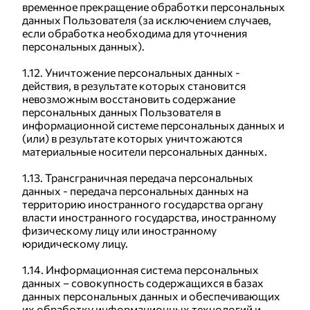
временное прекращение обработки персональных
данных Пользователя (за исключением случаев,
если обработка необходима для уточнения
персональных данных).
1.12. Уничтожение персональных данных -
действия, в результате которых становится
невозможным восстановить содержание
персональных данных Пользователя в
информационной системе персональных данных и
(или) в результате которых уничтожаются
материальные носители персональных данных.
1.13. Трансграничная передача персональных
данных - передача персональных данных на
территорию иностранного государства органу
власти иностранного государства, иностранному
физическому лицу или иностранному
юридическому лицу.
1.14. Информационная система персональных
данных – совокупность содержащихся в базах
данных персональных данных и обеспечивающих
их обработку информационных технологий и