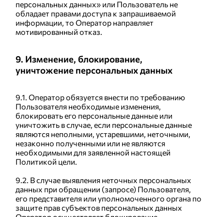
персональных данных» или Пользователь не
обладает правами доступа к запрашиваемой
информации, то Оператор направляет
мотивированный отказ.
9. Изменение, блокирование,
уничтожение персональных данных
9.1. Оператор обязуется внести по требованию
Пользователя необходимые изменения,
блокировать его персональные данные или
уничтожить в случае, если персональные данные
являются неполными, устаревшими, неточными,
незаконно полученными или не являются
необходимыми для заявленной настоящей
Политикой цели.
9.2. В случае выявления неточных персональных
данных при обращении (запросе) Пользователя,
его представителя или уполномоченного органа по
защите прав субъектов персональных данных
Оператор осуществляет блокирование