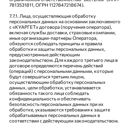
7813531811, ОГРН 1127847218674).
7.7.1. Лица, осуществляющие обработку
персональных данных на основании заключаемого
с «КУАРГЕТ» договора (поручения оператора),
включая службы доставки, страховые компании,
иные организации-партнеры Оператора,
обязуются соблюдать принципы и правила
обработки и защиты персональных данных,
предусмотренные действующим
законодательством. Для каждого третьего лица в
договоре определяются перечень действий
(операций) с персональными данными, которые
будут совершаться третьим лицом,
осуществляющим обработку персональных
данных, цели обработки, устанавливается
обязанность такого лица соблюдать
конфиденциальность и обеспечивать
безопасность персональных данных при их
обработке, указываются требования к защите
обрабатываемых персональных данных в
соответствии с действующим законодательством.