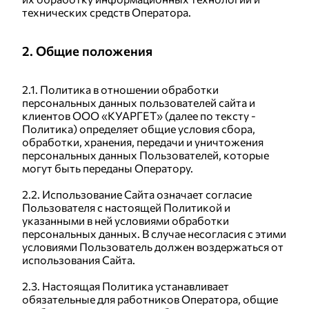
технических средств Оператора.
2. Общие положения
2.1. Политика в отношении обработки
персональных данных пользователей сайта и
клиентов ООО «КУАРГЕТ» (далее по тексту -
Политика) определяет общие условия сбора,
обработки, хранения, передачи и уничтожения
персональных данных Пользователей, которые
могут быть переданы Оператору.
2.2. Использование Сайта означает согласие
Пользователя с настоящей Политикой и
указанными в ней условиями обработки
персональных данных. В случае несогласия с этими
условиями Пользователь должен воздержаться от
использования Сайта.
2.3. Настоящая Политика устанавливает
обязательные для работников Оператора, общие