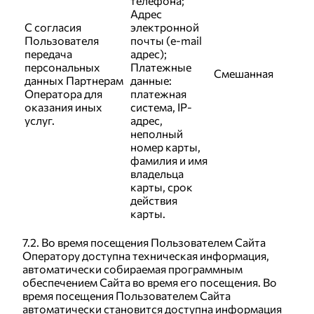
телефона;
Адрес
С согласия
электронной
Пользователя
почты (e-mail
передача
адрес);
персональных
Платежные
Смешанная
данных Партнерам
данные:
Оператора для
платежная
оказания иных
система, IP-
услуг.
адрес,
неполный
номер карты,
фамилия и имя
владельца
карты, срок
действия
карты.
7.2. Во время посещения Пользователем Сайта
Оператору доступна техническая информация,
автоматически собираемая программным
обеспечением Сайта во время его посещения. Во
время посещения Пользователем Сайта
автоматически становится доступна информация