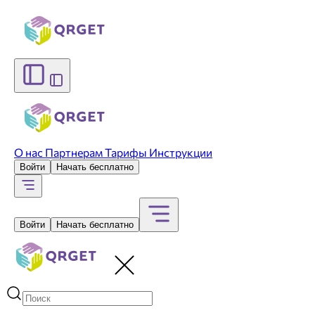
О нас
Партнерам
Тарифы
Инструкции
Войти
Начать бесплатно
Войти
Начать бесплатно