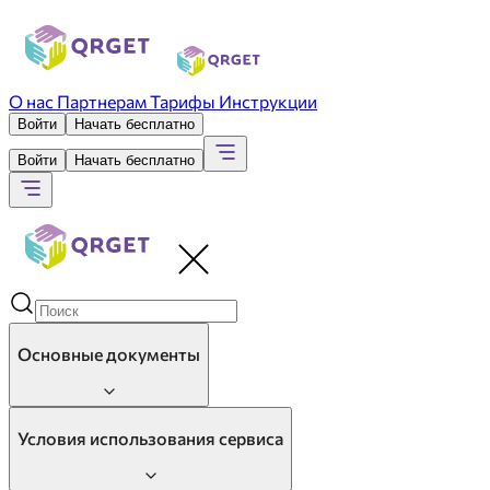
О нас
Партнерам
Тарифы
Инструкции
Войти
Начать бесплатно
Войти
Начать бесплатно
Основные документы
Условия использования сервиса