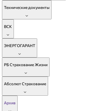
Технические документы
ВСК
ЭНЕРГОГАРАНТ
РБ Страхование Жизни
Абсолют Страхование
Архив