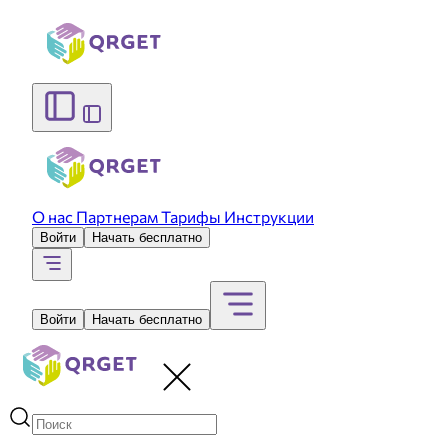
О нас
Партнерам
Тарифы
Инструкции
Войти
Начать бесплатно
Войти
Начать бесплатно