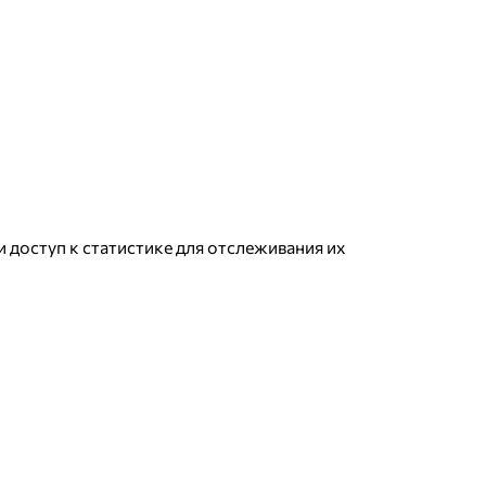
доступ к статистике для отслеживания их