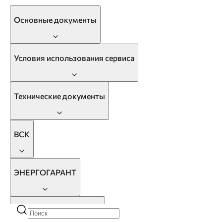
Основные документы
Условия использования сервиса
Технические документы
ВСК
ЭНЕРГОГАРАНТ
РБ Страхование Жизни