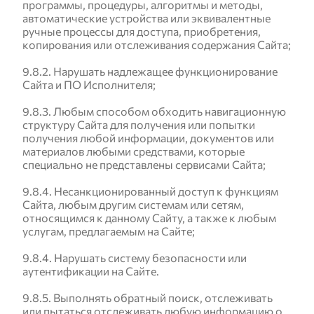
программы, процедуры, алгоритмы и методы,
автоматические устройства или эквивалентные
ручные процессы для доступа, приобретения,
копирования или отслеживания содержания Сайта;
9.8.2. Нарушать надлежащее функционирование
Сайта и ПО Исполнителя;
9.8.3. Любым способом обходить навигационную
структуру Сайта для получения или попытки
получения любой информации, документов или
материалов любыми средствами, которые
специально не представлены сервисами Сайта;
9.8.4. Несанкционированный доступ к функциям
Сайта, любым другим системам или сетям,
относящимся к данному Сайту, а также к любым
услугам, предлагаемым на Сайте;
9.8.4. Нарушать систему безопасности или
аутентификации на Сайте.
9.8.5. Выполнять обратный поиск, отслеживать
или пытаться отслеживать любую информацию о