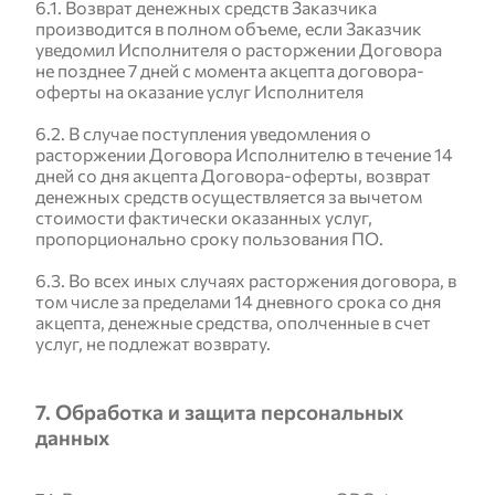
6.1. Возврат денежных средств Заказчика
производится в полном объеме, если Заказчик
уведомил Исполнителя о расторжении Договора
не позднее 7 дней с момента акцепта договора-
оферты на оказание услуг Исполнителя
6.2. В случае поступления уведомления о
расторжении Договора Исполнителю в течение 14
дней со дня акцепта Договора-оферты, возврат
денежных средств осуществляется за вычетом
стоимости фактически оказанных услуг,
пропорционально сроку пользования ПО.
6.3. Во всех иных случаях расторжения договора, в
том числе за пределами 14 дневного срока со дня
акцепта, денежные средства, ополченные в счет
услуг, не подлежат возврату.
7. Обработка и защита персональных
данных