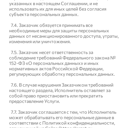
указанных в настоящем Соглашении, и не
использовать их для иных целей без согласия
субъекта персональных данных.
7.4. Заказчик обязуется принимать все
необходимые меры для защиты персональных
данных от несанкционированного доступа, утраты,
изменения или уничтожения.
7.5. Заказчик несет ответственность за
соблюдение требований Федерального закона №
152-ФЗ «О персональных данных» и иных
нормативных актов Российской Федерации,
регулирующих обработку персональных данных.
7.6. В случае нарушения Заказчиком требований
настоящего раздела, Исполнитель оставляет за
собой право приостановить или прекратить
предоставление Услуги.
7.7. Заказчик соглашается с тем, что Исполнитель
может обрабатывать его персональные данные в
соответствии с Политикой конфиденциальности,