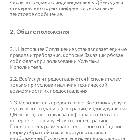
числе по созданию индивидуальных QR-кодов и
стикеров, в которых шифруется уникальное
текстовое сообщение.
2. Общие положения
2.1. Настоящее Соглашение устанавливает единые
правила и требования, которые Заказчик обязан
соблюдать при пользовании Услугами
Исполнителя.
2.2. Все Услуги предоставляются Исполнителем
только при условии наличия технической
возможности их предоставления.
2.3. Исполнитель предоставляет Заказчику услуги:
- услуги по созданию (генерации) индивидуальных
QR-кодов, в которых зашифрована ссылка на
интернет-страницу. На интернет-странице
Пользователь размещает текстовое сообщение,
форму обратной связи, доступна вставка
изображений. Пользователь имеет возможность