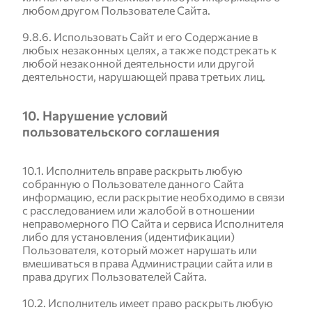
любом другом Пользователе Сайта.
9.8.6. Использовать Сайт и его Содержание в
любых незаконных целях, а также подстрекать к
любой незаконной деятельности или другой
деятельности, нарушающей права третьих лиц.
10. Нарушение условий
пользовательского соглашения
10.1. Исполнитель вправе раскрыть любую
собранную о Пользователе данного Сайта
информацию, если раскрытие необходимо в связи
с расследованием или жалобой в отношении
неправомерного ПО Сайта и сервиса Исполнителя
либо для установления (идентификации)
Пользователя, который может нарушать или
вмешиваться в права Администрации сайта или в
права других Пользователей Сайта.
10.2. Исполнитель имеет право раскрыть любую