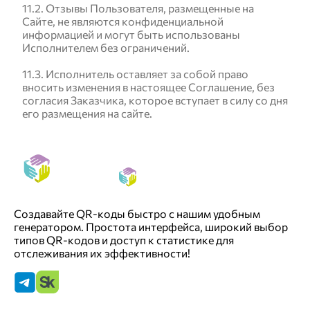
11.2. Отзывы Пользователя, размещенные на
Сайте, не являются конфиденциальной
информацией и могут быть использованы
Исполнителем без ограничений.
11.3. Исполнитель оставляет за собой право
вносить изменения в настоящее Соглашение, без
согласия Заказчика, которое вступает в силу со дня
его размещения на сайте.
Создавайте QR-коды быстро с нашим удобным
генератором. Простота интерфейса, широкий выбор
типов QR-кодов и доступ к статистике для
отслеживания их эффективности!
QRGET