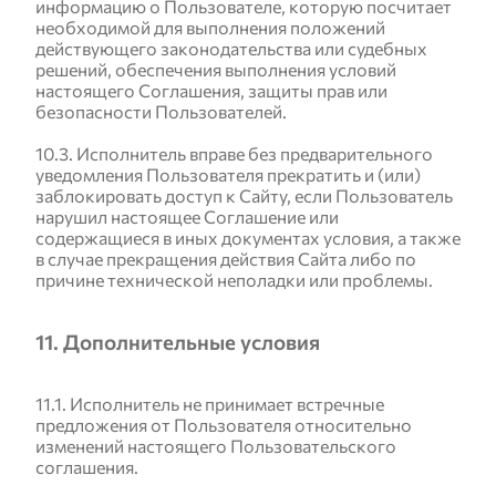
информацию о Пользователе, которую посчитает
необходимой для выполнения положений
действующего законодательства или судебных
решений, обеспечения выполнения условий
настоящего Соглашения, защиты прав или
безопасности Пользователей.
10.3. Исполнитель вправе без предварительного
уведомления Пользователя прекратить и (или)
заблокировать доступ к Сайту, если Пользователь
нарушил настоящее Соглашение или
содержащиеся в иных документах условия, а также
в случае прекращения действия Сайта либо по
причине технической неполадки или проблемы.
11. Дополнительные условия
11.1. Исполнитель не принимает встречные
предложения от Пользователя относительно
изменений настоящего Пользовательского
соглашения.