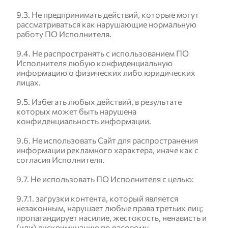
9.3. Не предпринимать действий, которые могут
рассматриваться как нарушающие нормальную
работу ПО Исполнителя.
9.4. Не распространять с использованием ПО
Исполнителя любую конфиденциальную
информацию о физических либо юридических
лицах.
9.5. Избегать любых действий, в результате
которых может быть нарушена
конфиденциальность информации.
9.6. Не использовать Сайт для распространения
информации рекламного характера, иначе как с
согласия Исполнителя.
9.7. Не использовать ПО Исполнителя с целью:
9.7.1. загрузки контента, который является
незаконным, нарушает любые права третьих лиц;
пропагандирует насилие, жестокость, ненависть и
(или) дискриминацию по расовому,