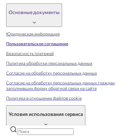
Основные документы
Юридическая информация
Пользовательское соглашение
Безопасность платежей
Политика обработки персональных данных
Согласие на обработку персональных данных
Согласие на обработку персональных данных граждан,
заполнивших форму обратной связи на сайте
Политика в отношении файлов cookie
Условия использования сервиса