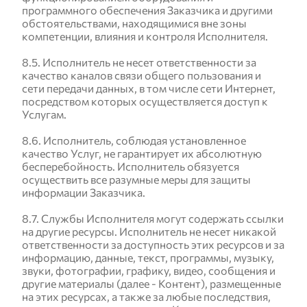
программного обеспечения Заказчика и другими
обстоятельствами, находящимися вне зоны
компетенции, влияния и контроля Исполнителя.
8.5. Исполнитель не несет ответственности за
качество каналов связи общего пользования и
сети передачи данных, в том числе сети Интернет,
посредством которых осуществляется доступ к
Услугам.
8.6. Исполнитель, соблюдая установленное
качество Услуг, не гарантирует их абсолютную
бесперебойность. Исполнитель обязуется
осуществить все разумные меры для защиты
информации Заказчика.
8.7. Службы Исполнителя могут содержать ссылки
на другие ресурсы. Исполнитель не несет никакой
ответственности за доступность этих ресурсов и за
информацию, данные, текст, программы, музыку,
звуки, фотографии, графику, видео, сообщения и
другие материалы (далее - Контент), размещенные
на этих ресурсах, а также за любые последствия,