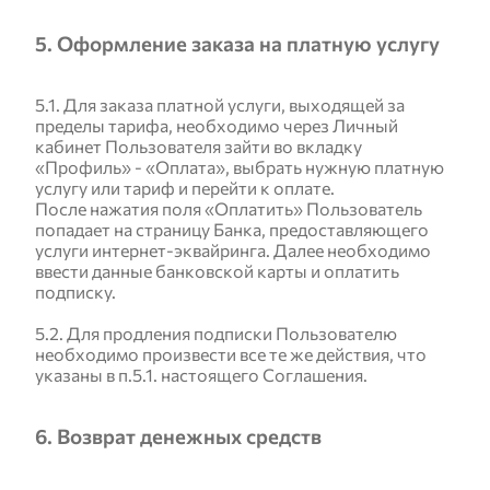
5. Оформление заказа на платную услугу
5.1. Для заказа платной услуги, выходящей за
пределы тарифа, необходимо через Личный
кабинет Пользователя зайти во вкладку
«Профиль» - «Оплата», выбрать нужную платную
услугу или тариф и перейти к оплате.
После нажатия поля «Оплатить» Пользователь
попадает на страницу Банка, предоставляющего
услуги интернет-эквайринга. Далее необходимо
ввести данные банковской карты и оплатить
подписку.
5.2. Для продления подписки Пользователю
необходимо произвести все те же действия, что
указаны в п.5.1. настоящего Соглашения.
6. Возврат денежных средств