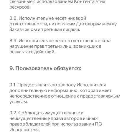
связанные с использованием Контента этих
ресурсов.
8.8. Исполнитель не несет никакой
ответственности, ни по каким Договорам между
Заказчик ом и третьими лицами.
8.9. Исполнитель не несет ответственности за
нарушение прав третьих лиц, возникших в
результате действий.
9. Пользователь обязуется:
9.1. Предоставлять по запросу Исполнителя
дополнительную информацию, которая имеет
непосредственное отношение к предоставляемым
услугам.
9.2. Соблюдать имущественные и
неимущественные права авторов и иных
правообладателей при использовании ПО
Исполнителя.