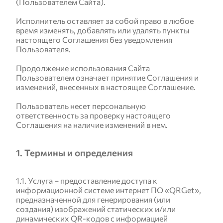
(Пользователем Сайта).
Исполнитель оставляет за собой право в любое
время изменять, добавлять или удалять пункты
настоящего Соглашения без уведомления
Пользователя.
Продолжение использования Сайта
Пользователем означает принятие Соглашения и
изменений, внесенных в настоящее Соглашение.
Пользователь несет персональную
ответственность за проверку настоящего
Соглашения на наличие изменений в нем.
1. Термины и определения
1.1. Услуга – предоставление доступа к
информационной системе интернет ПО «QRGet»,
предназначенной для генерирования (или
создания) изображений статических и/или
динамических QR-кодов с информацией