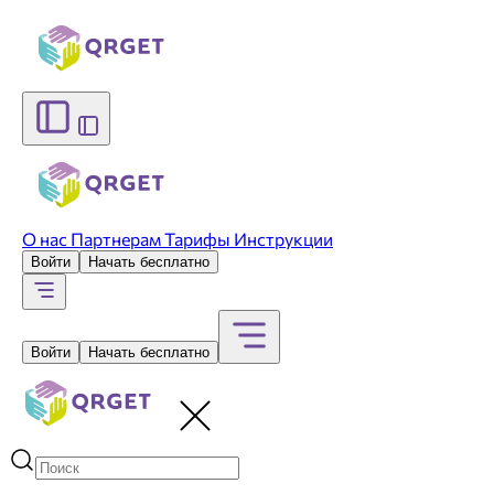
О нас
Партнерам
Тарифы
Инструкции
Войти
Начать бесплатно
Войти
Начать бесплатно